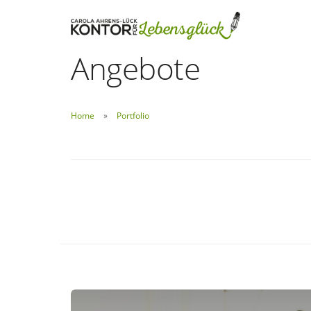
Angebote
Home
Portfolio