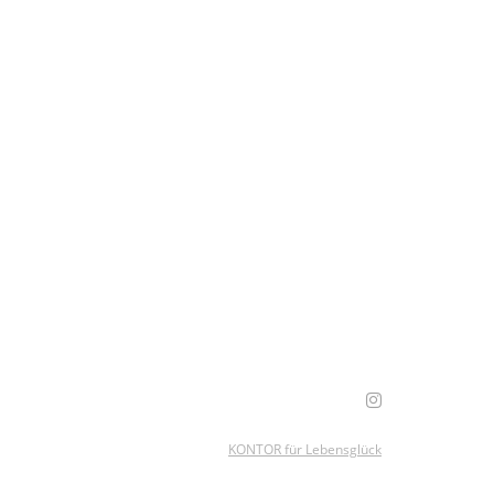
KONTOR für Lebensglück